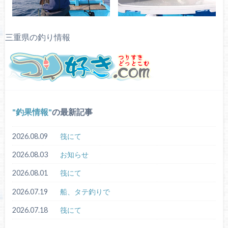
三重県の釣り情報
釣果情報
の最新記事
2026.08.09
筏にて
2026.08.03
お知らせ
2026.08.01
筏にて
2026.07.19
船、タテ釣りで
2026.07.18
筏にて