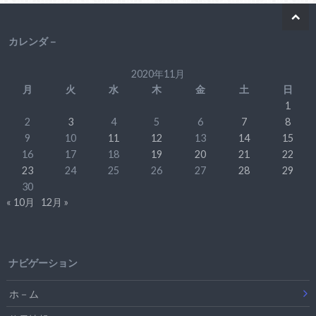
カレンダ－
2020年11月
月
火
水
木
金
土
日
1
2
3
4
5
6
7
8
9
10
11
12
13
14
15
16
17
18
19
20
21
22
23
24
25
26
27
28
29
30
« 10月
12月 »
ナビゲーション
ホ－ム