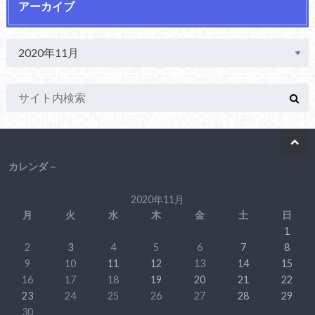
アーカイブ
カレンダ－
2020年11月
月
火
水
木
金
土
日
1
2
3
4
5
6
7
8
9
10
11
12
13
14
15
16
17
18
19
20
21
22
23
24
25
26
27
28
29
30